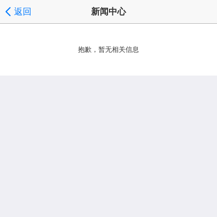
返回
新闻中心
抱歉，暂无相关信息